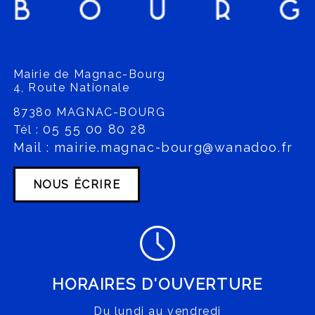
Mairie de Magnac-Bourg
4, Route Nationale
87380 MAGNAC-BOURG
05 55 00 80 28
Tél :
Mail : mairie.magnac-bourg@wanadoo.fr
NOUS ÉCRIRE
HORAIRES D'OUVERTURE
Du lundi au vendredi