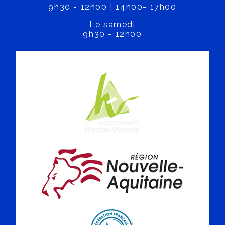
9h30 - 12h00 | 14h00- 17h00
Le samedi
9h30 - 12h00