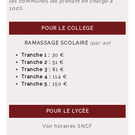
les communes les prenant en charge à
100%.
POUR LE COLLEGE
RAMASSAGE SCOLAIRE
(par an)
Tranche 1 :
30 €
Tranche 2 :
51 €
Tranche 3 :
81 €
Tranche 4 :
114 €
Tranche 5 :
150 €
POUR LE LYCÉE
Voir horaires SNCF