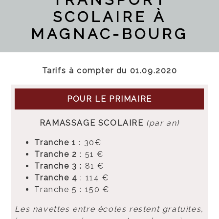
SCOLAIRE À
MAGNAC-BOURG
Tarifs à compter du 01.09.2020
POUR LE PRIMAIRE
RAMASSAGE SCOLAIRE
(par an)
Tranche 1
: 30€
Tranche 2
: 51 €
Tranche 3 :
81 €
Tranche 4
: 114 €
Tranche 5 : 150 €
Les navettes entre écoles restent gratuites,