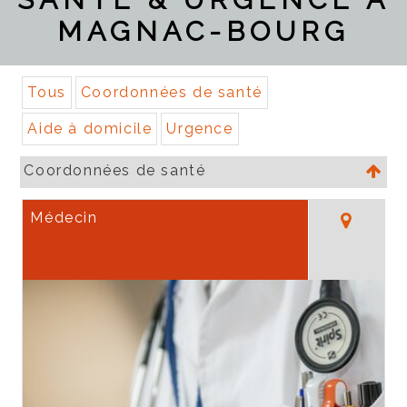
MAGNAC-BOURG
Tous
Coordonnées de santé
Aide à domicile
Urgence
Coordonnées de santé
Médecin