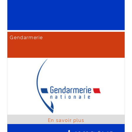
Gendarmerie