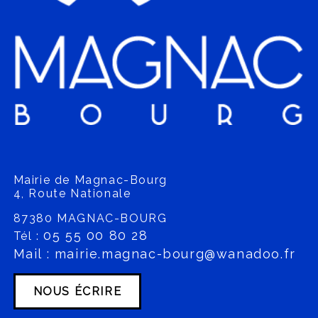
Mairie de Magnac-Bourg
4, Route Nationale
87380 MAGNAC-BOURG
05 55 00 80 28
Tél :
Mail : mairie.magnac-bourg@wanadoo.fr
NOUS ÉCRIRE