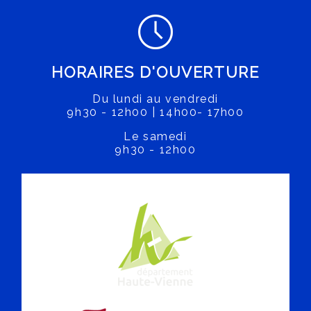
HORAIRES D'OUVERTURE
Du lundi au vendredi
9h30 - 12h00 | 14h00- 17h00
Le samedi
9h30 - 12h00