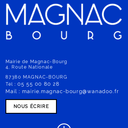
Mairie de Magnac-Bourg
4, Route Nationale
87380 MAGNAC-BOURG
05 55 00 80 28
Tél :
Mail : mairie.magnac-bourg@wanadoo.fr
NOUS ÉCRIRE