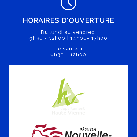
HORAIRES D'OUVERTURE
Du lundi au vendredi
9h30 - 12h00 | 14h00- 17h00
Le samedi
9h30 - 12h00