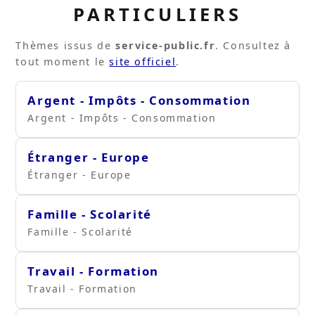
PARTICULIERS
Thèmes issus de
service-public.fr
. Consultez à
tout moment le
site officiel
.
Argent - Impôts - Consommation
Argent - Impôts - Consommation
Étranger - Europe
Étranger - Europe
Famille - Scolarité
Famille - Scolarité
Travail - Formation
Travail - Formation