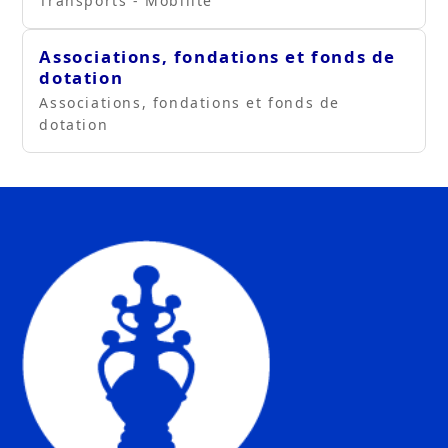
Transports - Mobilité
Associations, fondations et fonds de
dotation
Associations, fondations et fonds de
dotation