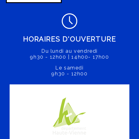
HORAIRES D'OUVERTURE
Du lundi au vendredi
9h30 - 12h00 | 14h00- 17h00
Le samedi
9h30 - 12h00