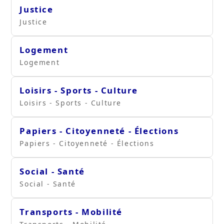
Justice
Justice
Logement
Logement
Loisirs - Sports - Culture
Loisirs - Sports - Culture
Papiers - Citoyenneté - Élections
Papiers - Citoyenneté - Élections
Social - Santé
Social - Santé
Transports - Mobilité