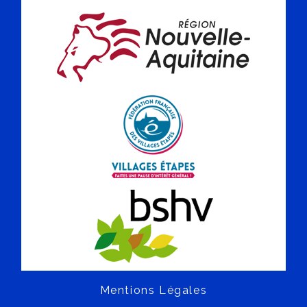
Mentions Légales