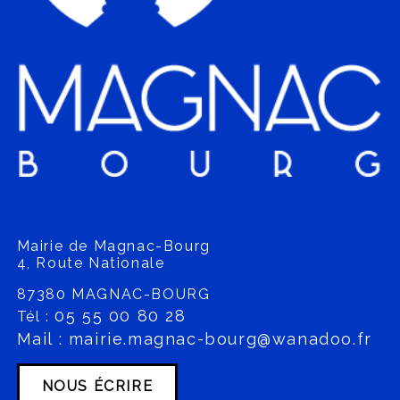
Mairie de Magnac-Bourg
4, Route Nationale
87380 MAGNAC-BOURG
05 55 00 80 28
Tél :
Mail : mairie.magnac-bourg@wanadoo.fr
NOUS ÉCRIRE