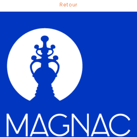
Retour