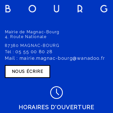
Mairie de Magnac-Bourg
4, Route Nationale
87380 MAGNAC-BOURG
05 55 00 80 28
Tél :
Mail : mairie.magnac-bourg@wanadoo.fr
NOUS ÉCRIRE
HORAIRES D'OUVERTURE