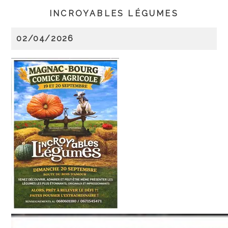
INCROYABLES LÉGUMES
02/04/2026