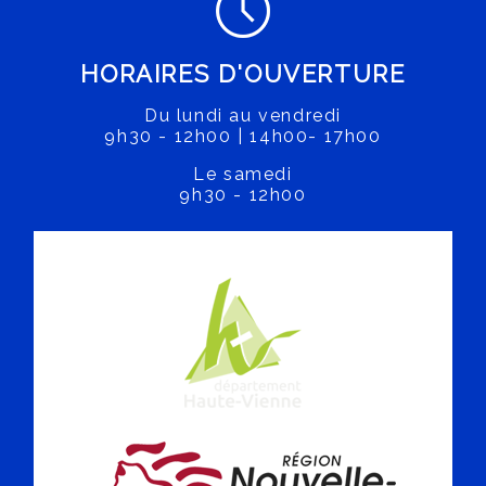
HORAIRES D'OUVERTURE
Du lundi au vendredi
9h30 - 12h00 | 14h00- 17h00
Le samedi
9h30 - 12h00