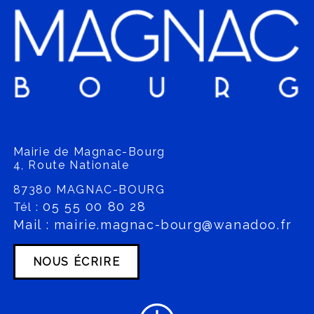
Mairie de Magnac-Bourg
4, Route Nationale
87380 MAGNAC-BOURG
05 55 00 80 28
Tél :
Mail : mairie.magnac-bourg@wanadoo.fr
NOUS ÉCRIRE