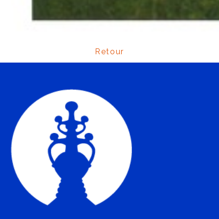
Retour