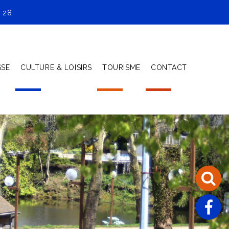
 28
SSE
CULTURE & LOISIRS
TOURISME
CONTACT