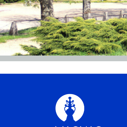
Découvrir le 