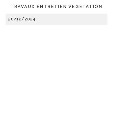
TRAVAUX ENTRETIEN VEGETATION
20/12/2024