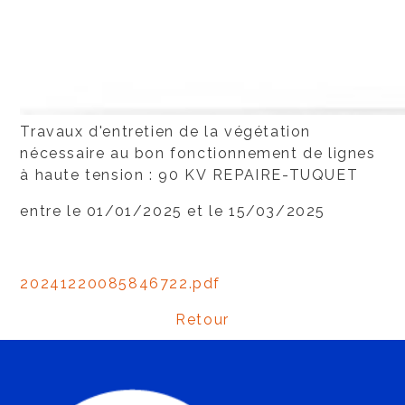
Travaux d'entretien de la végétation
nécessaire au bon fonctionnement de lignes
à haute tension : 90 KV REPAIRE-TUQUET
entre le 01/01/2025 et le 15/03/2025
20241220085846722.pdf
Retour