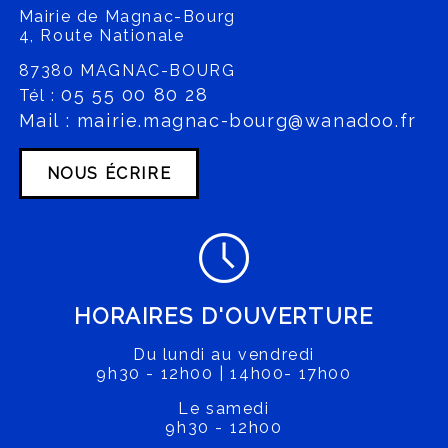
Mairie de Magnac-Bourg
4, Route Nationale
87380 MAGNAC-BOURG
05 55 00 80 28
Tél :
Mail : mairie.magnac-bourg@wanadoo.fr
NOUS ÉCRIRE
HORAIRES D'OUVERTURE
Du lundi au vendredi
9h30 - 12h00 | 14h00- 17h00
Le samedi
9h30 - 12h00